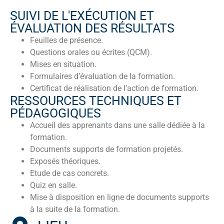
SUIVI DE L'EXÉCUTION ET
ÉVALUATION DES RÉSULTATS
Feuilles de présence.
Questions orales ou écrites (QCM).
Mises en situation.
Formulaires d’évaluation de la formation.
Certificat de réalisation de l’action de formation.
RESSOURCES TECHNIQUES ET
PÉDAGOGIQUES
Accueil des apprenants dans une salle dédiée à la
formation.
Documents supports de formation projetés.
Exposés théoriques.
Etude de cas concrets.
Quiz en salle.
Mise à disposition en ligne de documents supports
à la suite de la formation.