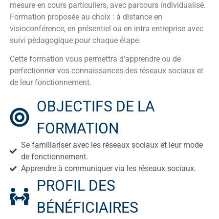
mesure en cours particuliers, avec parcours individualisé.
Formation proposée au choix : à distance en
visioconférence, en présentiel ou en intra entreprise avec
suivi pédagogique pour chaque étape.
Cette formation vous permettra d’apprendre ou de
perfectionner vos connaissances des réseaux sociaux et
de leur fonctionnement.
OBJECTIFS DE LA
FORMATION
Se familiariser avec les réseaux sociaux et leur mode
de fonctionnement.
Apprendre à communiquer via les réseaux sociaux.
PROFIL DES
BÉNÉFICIAIRES