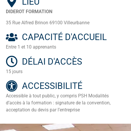
LIEU
DIDEROT FORMATION
35 Rue Alfred Brinon 69100 Villeurbanne
CAPACITÉ D'ACCUEIL
Entre 1 et 10 apprenants
DÉLAI D'ACCÈS
15 jours
ACCESSIBILITÉ
Accessible à tout public, y compris PSH Modalités
d’accès à la formation : signature de la convention,
acceptation du devis par l’entreprise