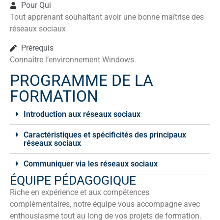
Pour Qui
Tout apprenant souhaitant avoir une bonne maîtrise des
réseaux sociaux
Prérequis
Connaître l’environnement Windows.
PROGRAMME DE LA
FORMATION
Introduction aux réseaux sociaux
Caractéristiques et spécificités des principaux
réseaux sociaux
Communiquer via les réseaux sociaux
ÉQUIPE PÉDAGOGIQUE
Riche en expérience et aux compétences
complémentaires, notre équipe vous accompagne avec
enthousiasme tout au long de vos projets de formation.